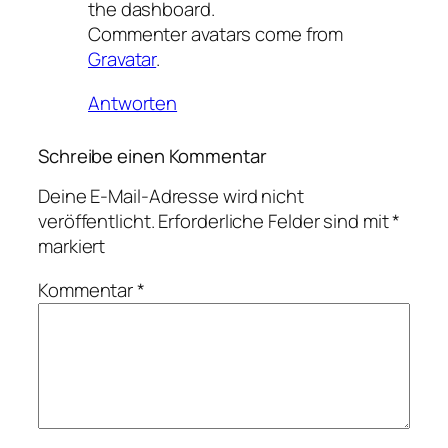
the dashboard.
Commenter avatars come from
Gravatar
.
Antworten
Schreibe einen Kommentar
Deine E-Mail-Adresse wird nicht
veröffentlicht.
Erforderliche Felder sind mit
*
markiert
Kommentar
*