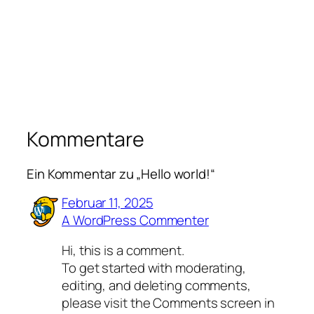
Kommentare
Ein Kommentar zu „Hello world!“
Februar 11, 2025
A WordPress Commenter
Hi, this is a comment.
To get started with moderating,
editing, and deleting comments,
please visit the Comments screen in