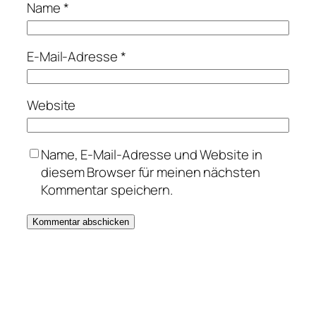
Name
*
E-Mail-Adresse
*
Website
Name, E-Mail-Adresse und Website in
diesem Browser für meinen nächsten
Kommentar speichern.